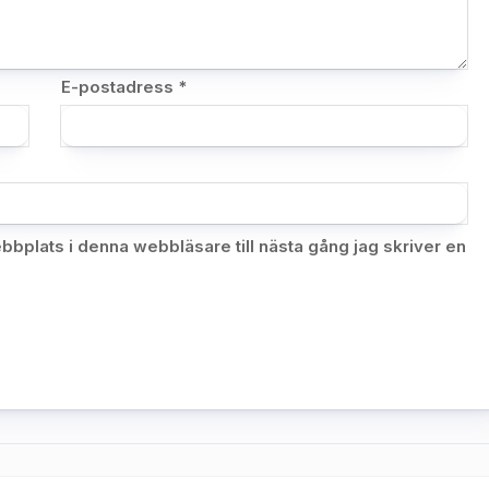
E-postadress
*
bplats i denna webbläsare till nästa gång jag skriver en