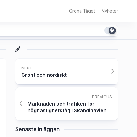
Gröna Tåget
Nyheter
NEXT
Grönt och nordiskt
PREVIOUS
Marknaden och trafiken för
höghastighetståg i Skandinavien
Senaste inläggen