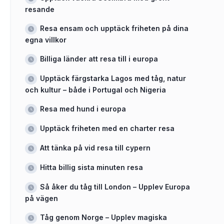
resande
Resa ensam och upptäck friheten på dina
egna villkor
Billiga länder att resa till i europa
Upptäck färgstarka Lagos med tåg, natur
och kultur – både i Portugal och Nigeria
Resa med hund i europa
Upptäck friheten med en charter resa
Att tänka på vid resa till cypern
Hitta billig sista minuten resa
Så åker du tåg till London – Upplev Europa
på vägen
Tåg genom Norge – Upplev magiska